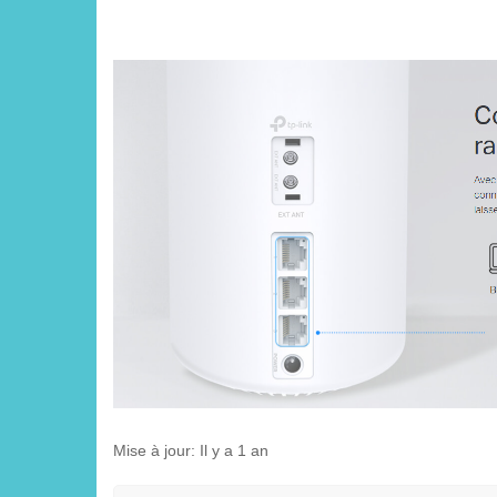
Mise à jour:
Il y a 1 an