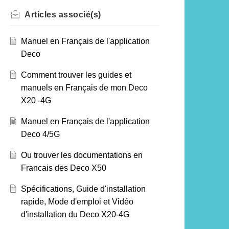
Articles
associé(s)
Manuel en Français de l'application
Deco
Comment trouver les guides et
manuels en Français de mon Deco
X20 -4G
Manuel en Français de l'application
Deco 4/5G
Ou trouver les documentations en
Francais des Deco X50
Spécifications, Guide d'installation
rapide, Mode d'emploi et Vidéo
d'installation du Deco X20-4G