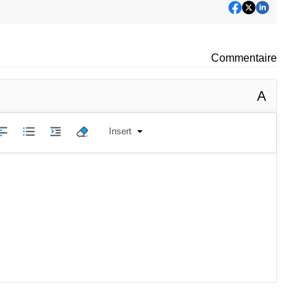
Commentaire
A
Insert