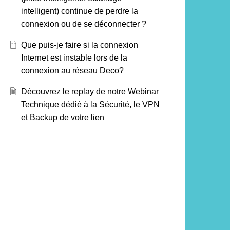
intelligent) continue de perdre la
connexion ou de se déconnecter ?
Que puis-je faire si la connexion
Internet est instable lors de la
connexion au réseau Deco?
Découvrez le replay de notre Webinar
Technique dédié à la Sécurité, le VPN
et Backup de votre lien