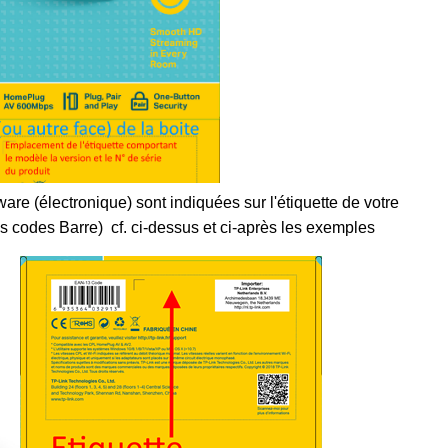
are (électronique) sont indiquées sur l'étiquette de votre
s codes Barre) cf. ci-dessus et ci-après les exemples