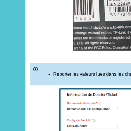
Reporter les valeurs lues dans les 