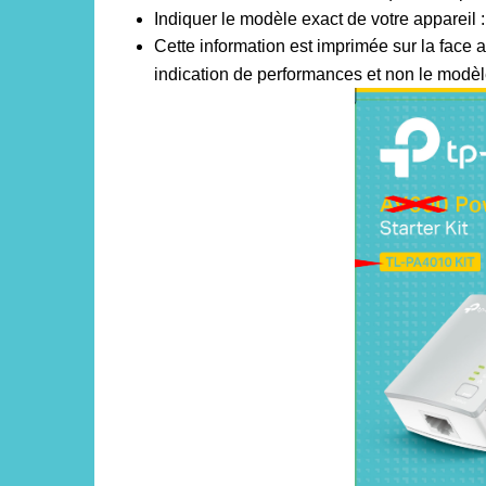
Indiquer le modèle exact de votre appareil :
Cette information est imprimée sur la face a
indication de performances et non le modèl