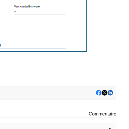
Commentaire