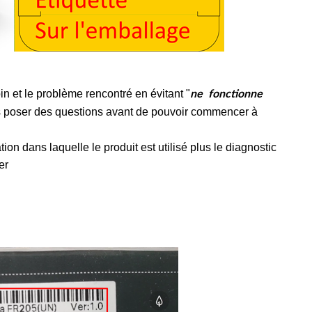
in et le problème rencontré en évitant "
ne fonctionne
us poser des questions avant de pouvoir commencer à
tion dans laquelle le produit est utilisé plus le diagnostic
er