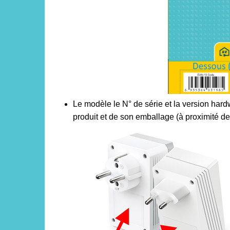
Le modèle le N° de série et la version hardw
produit et de son emballage (à proximité de