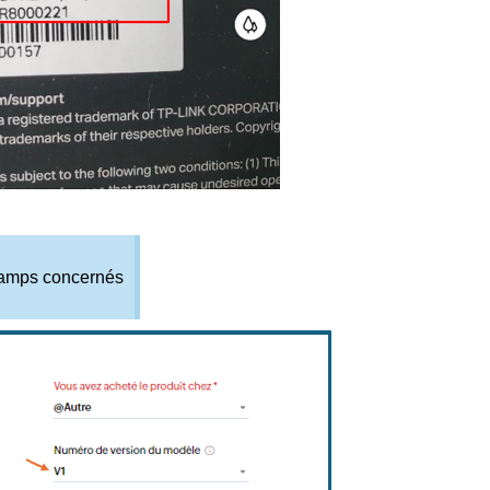
champs concernés