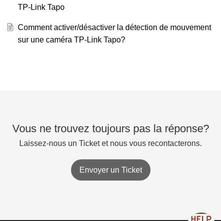
TP-Link Tapo
Comment activer/désactiver la détection de mouvement
sur une caméra TP-Link Tapo?
Vous ne trouvez toujours pas la réponse?
Laissez-nous un Ticket et nous vous recontacterons.
Envoyer un Ticket