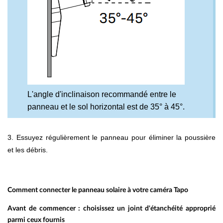
L'angle d'inclinaison recommandé entre le
panneau et le sol horizontal est de 35° à 45°.
3. Essuyez régulièrement le panneau pour éliminer la poussière
et les débris.
Comment connecter le panneau solaire à votre caméra Tapo
Avant de commencer : choisissez un joint d'étanchéité approprié
parmi ceux fournis