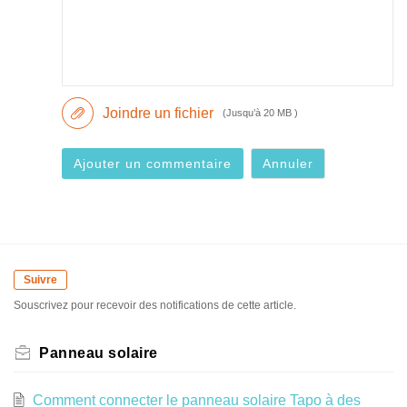
Joindre un fichier
(Jusqu’à 20 MB )
Ajouter un commentaire
Annuler
Suivre
Souscrivez pour recevoir des notifications de cette article.
Panneau solaire
Comment connecter le panneau solaire Tapo à des