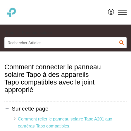
TP-LINK France
Tapo
Panneau solaire
Comment connecter le panneau
solaire Tapo à des appareils
Tapo compatibles avec le joint
approprié
Sur cette page
Comment relier le panneau solaire Tapo A201 aux
caméras Tapo compatibles.