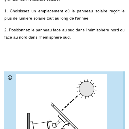
1. Choisissez un emplacement où le panneau solaire reçoit le
plus de lumière solaire tout au long de l’année.
2. Positionnez le panneau face au sud dans l'hémisphère nord ou
face au nord dans l'hémisphère sud.