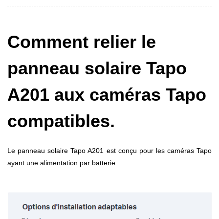
Comment relier le
panneau solaire Tapo
A201 aux caméras Tapo
compatibles.
Le panneau solaire Tapo A201 est conçu pour les caméras Tapo
ayant une alimentation par batterie