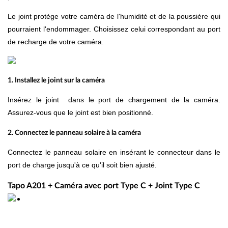
Le joint protège votre caméra de l'humidité et de la poussière qui
pourraient l'endommager. Choisissez celui correspondant au port
de recharge de votre caméra.
1. Installez le joint sur la caméra
Insérez le joint dans le port de chargement de la caméra.
Assurez-vous que le joint est bien positionné.
2. Connectez le panneau solaire à la caméra
Connectez le panneau solaire en insérant le connecteur dans le
port de charge jusqu'à ce qu'il soit bien ajusté.
Tapo A201 + Caméra avec port Type C + Joint Type C