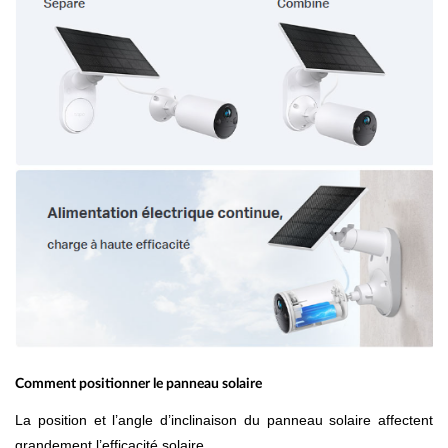
Comment positionner le panneau solaire
La position et l’angle d’inclinaison du panneau solaire affectent
grandement l’efficacité solaire.