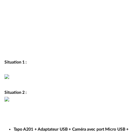
Situation 1 :
Situation 2 :
Tapo A201 + Adaptateur USB + Caméra avec port Micro USB +