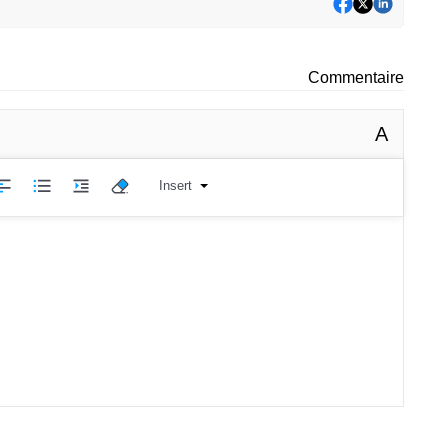
Commentaire
A
Insert