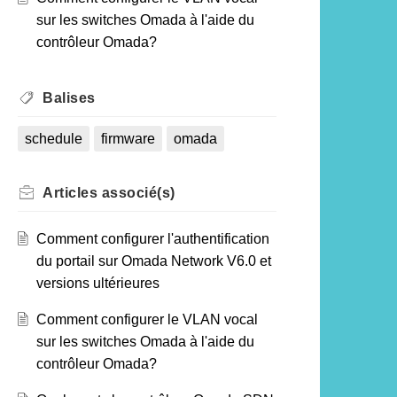
sur les switches Omada à l'aide du
contrôleur Omada?
Balises
schedule
firmware
omada
Articles
associé(s)
Comment configurer l'authentification
du portail sur Omada Network V6.0 et
versions ultérieures
Comment configurer le VLAN vocal
sur les switches Omada à l'aide du
contrôleur Omada?