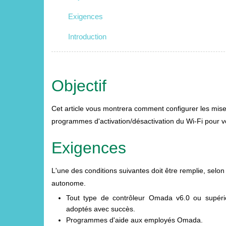
Exigences
Introduction
Objectif
Cet article vous montrera comment configurer les mise
programmes d'activation/désactivation du Wi-Fi pour 
Exigences
L'une des conditions suivantes doit être remplie, sel
autonome.
Tout type de contrôleur Omada v6.0 ou supéri
adoptés avec succès.
Programmes d'aide aux employés Omada.